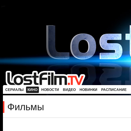
СЕРИАЛЫ
КИНО
НОВОСТИ
ВИДЕО
НОВИНКИ
РАСПИСАНИЕ
Фильмы