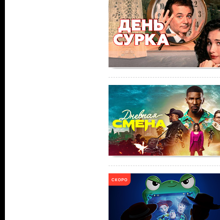
СКОРО