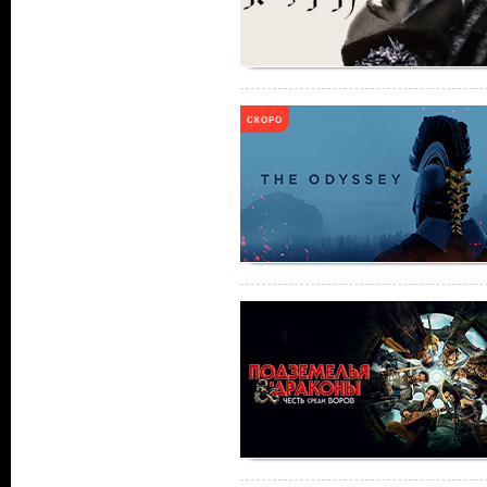
СКОРО