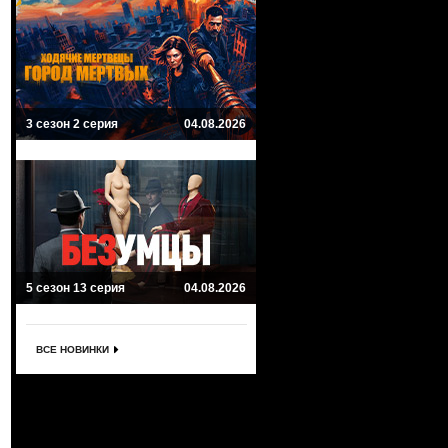
3 сезон 2 серия
04.08.2026
5 сезон 13 серия
04.08.2026
ВСЕ НОВИНКИ