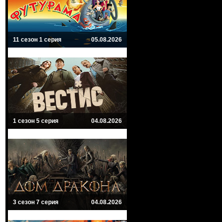
11 сезон 1 серия
05.08.2026
1 сезон 5 серия
04.08.2026
3 сезон 7 серия
04.08.2026