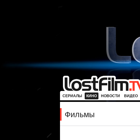
СЕРИАЛЫ
КИНО
НОВОСТИ
ВИДЕО
Фильмы