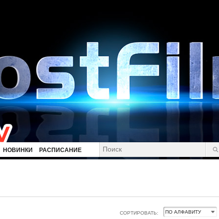
НОВИНКИ
РАСПИСАНИЕ
СОРТИРОВАТЬ: