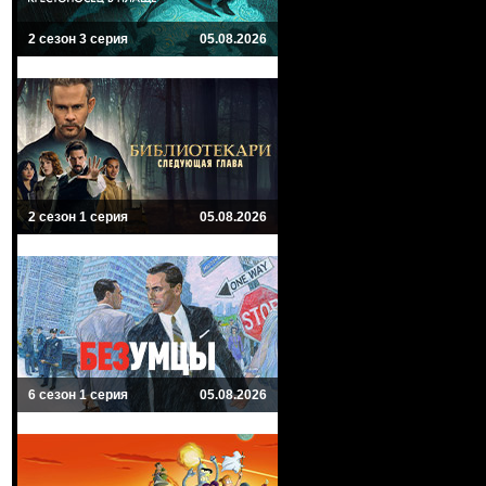
2 сезон 3 серия
05.08.2026
2 сезон 1 серия
05.08.2026
6 сезон 1 серия
05.08.2026