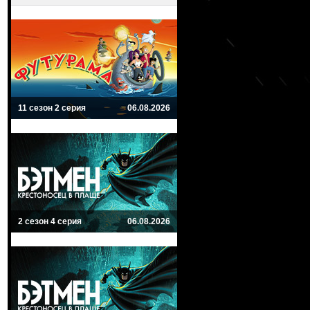
11 сезон 2 серия
06.08.2026
2 сезон 4 серия
06.08.2026