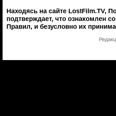
Находясь на сайте LostFilm.TV, П
подтверждает, что ознакомлен с
Правил, и безусловно их принима
Редакц