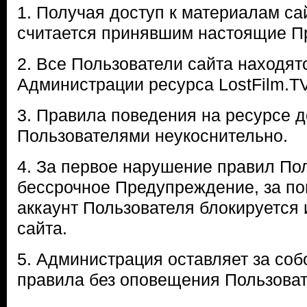
1. Получая доступ к материалам са
считается принявшим настоящие П
2. Все Пользователи сайта находятс
Администрации ресурса LostFilm.TV
3. Правила поведения на ресурсе 
Пользователями неукоснительно.
4. За первое нарушение правил По
бессрочное Предупреждение, за п
аккаунт Пользователя блокируется 
сайта.
5. Администрация оставляет за соб
правила без оповещения Пользоват