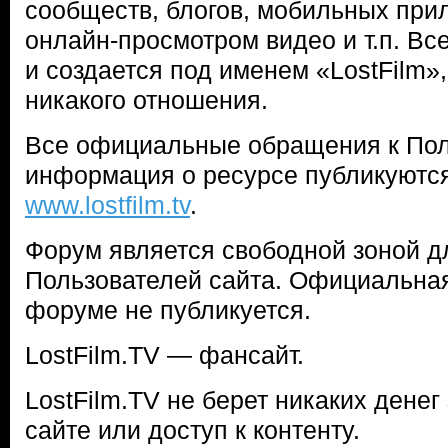
сообществ, блогов, мобильных прил
онлайн-просмотром видео и т.п. Все
и создается под именем «LostFilm»,
никакого отношения.
Все официальные обращения к Пол
информация о ресурсе публикуются
www.lostfilm.tv
.
Форум является свободной зоной 
Пользователей сайта. Официальна
форуме не публикуется.
LostFilm.TV — фансайт.
LostFilm.TV не берет никаких денег
сайте или доступ к контенту.