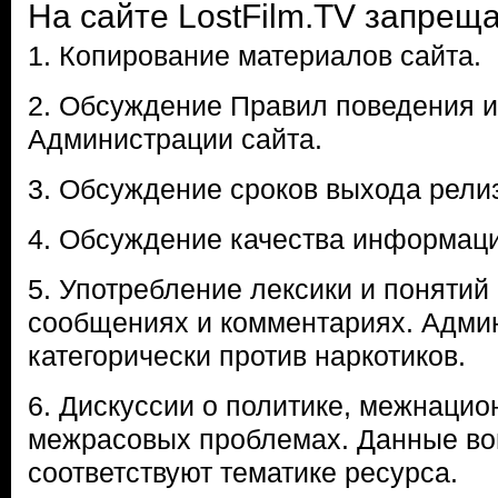
На сайте LostFilm.TV запреща
1. Копирование материалов сайта.
2. Обсуждение Правил поведения и
Администрации сайта.
3. Обсуждение сроков выхода рели
4. Обсуждение качества информаци
5. Употребление лексики и понятий
сообщениях и комментариях. Адми
категорически против наркотиков.
6. Дискуссии о политике, межнацио
межрасовых проблемах. Данные во
соответствуют тематике ресурса.