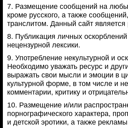
7. Размещение сообщений на любых
кроме русского, а также сообщений
транслитом. Данный сайт является
8. Публикация личных оскорблений
нецензурной лексики.
9. Употребление некультурной и ос
Необходимо уважать ресурс и друг
выражать свои мысли и эмоции в ц
культурной форме, в том числе и н
комментарии, критику и отрицатель
10. Размещение и/или распростран
порнографического характера, про
и детской эротики, а также рекламы