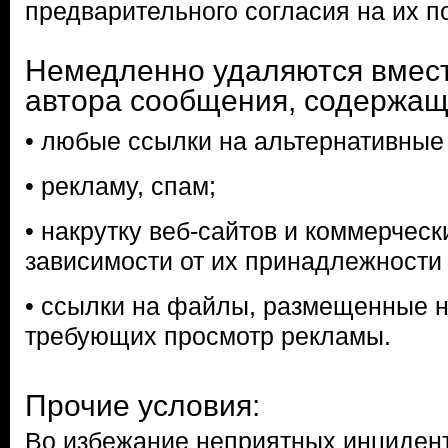
предварительного согласия на их п
Немедленно удаляются вмест
автора сообщения, содержащ
• любые ссылки на альтернативные
• рекламу, спам;
• накрутку веб-сайтов и коммерческ
зависимости от их принадлежности 
• ссылки на файлы, размещенные н
требующих просмотр рекламы.
Прочие условия:
Во избежание неприятных инцидент