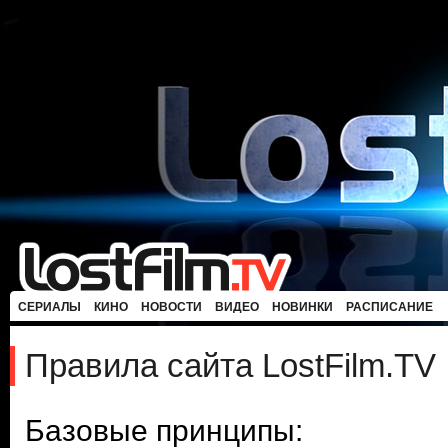
СЕРИАЛЫ
КИНО
НОВОСТИ
ВИДЕО
НОВИНКИ
РАСПИСАНИЕ
Правила сайта LostFilm.TV
Базовые принципы: