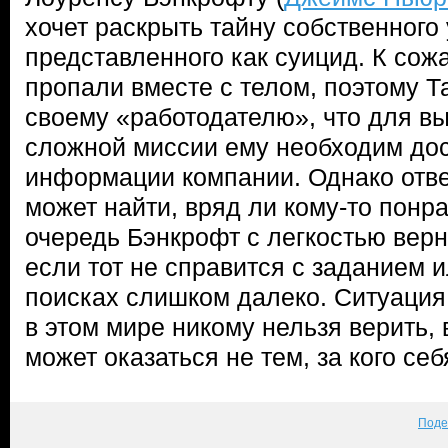
хочет раскрыть тайну собственного 
представленного как суицид. К сож
пропали вместе с телом, поэтому Т
своему «работодателю», что для в
сложной миссии ему необходим дос
информации компании. Однако отве
может найти, вряд ли кому-то понр
очередь Бэнкрофт с легкостью верн
если тот не справится с заданием и
поисках слишком далеко. Ситуация
в этом мире никому нельзя верить,
может оказаться не тем, за кого себ
Поде