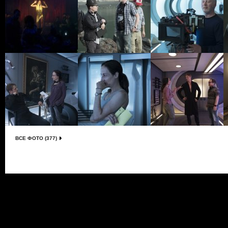
ВСЕ ФОТО (377)