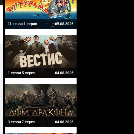
Научная фантастика
11 сезон 1 серия
05.08.2026
1 сезон 5 серия
04.08.2026
3 сезон 7 серия
04.08.2026