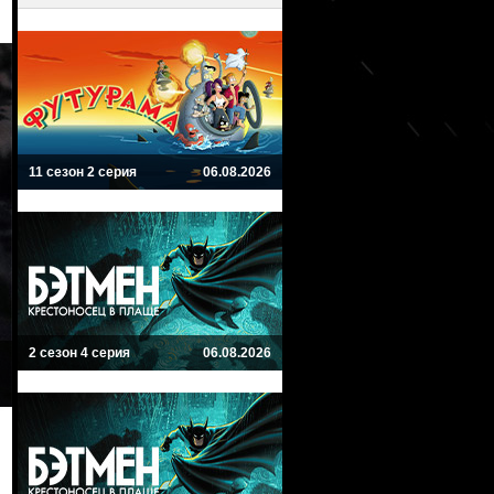
11 сезон 2 серия
06.08.2026
2 сезон 4 серия
06.08.2026