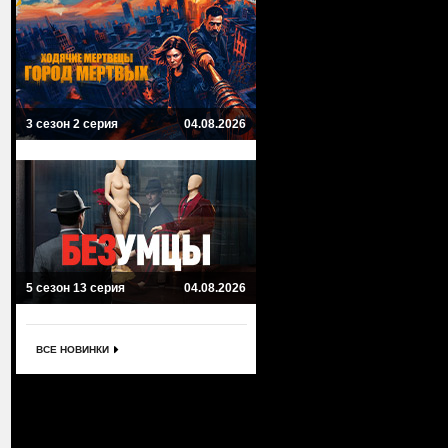
3 сезон 2 серия
04.08.2026
5 сезон 13 серия
04.08.2026
ВСЕ НОВИНКИ