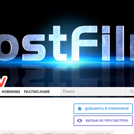
НОВИНКИ
РАСПИСАНИЕ
ДОБАВИТЬ В ИЗБРАННОЕ
ФИЛЬМ НЕ ПРОСМОТРЕН