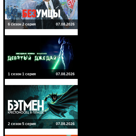
6 сезон 2 серия
07.08.2026
1 сезон 1 серия
07.08.2026
2 сезон 5 серия
07.08.2026