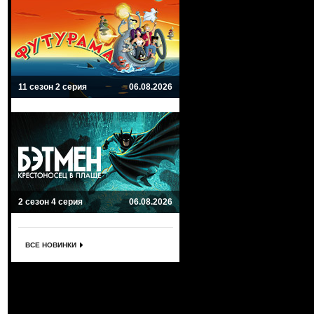
11 сезон 2 серия
06.08.2026
2 сезон 4 серия
06.08.2026
ВСЕ НОВИНКИ