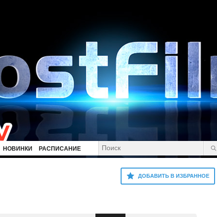
НОВИНКИ
РАСПИСАНИЕ
ДОБАВИТЬ В ИЗБРАННОЕ