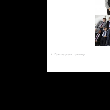
Предыдущая страница