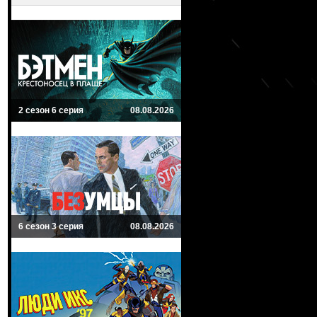
2 сезон 6 серия
08.08.2026
6 сезон 3 серия
08.08.2026