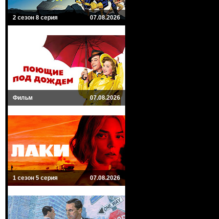
2 сезон 8 серия
07.08.2026
Фильм
07.08.2026
1 сезон 5 серия
07.08.2026