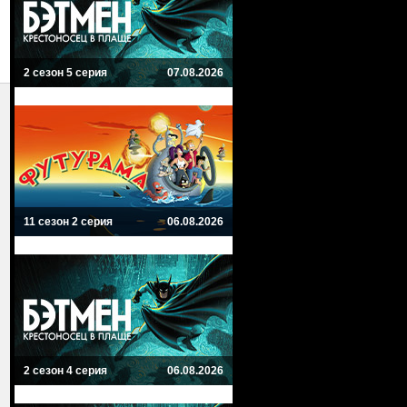
2 сезон 5 серия
07.08.2026
11 сезон 2 серия
06.08.2026
2 сезон 4 серия
06.08.2026