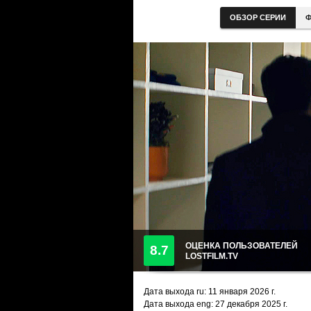
ОБЗОР СЕРИИ
Ф
ОЦЕНКА ПОЛЬЗОВАТЕЛЕЙ
8.7
LOSTFILM.TV
Дата выхода ru:
11 января 2026
г.
Дата выхода eng: 27 декабря 2025 г.