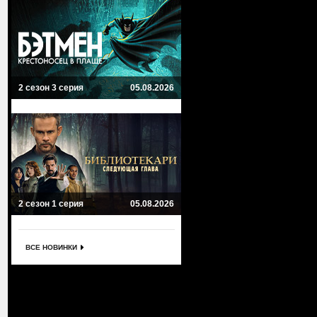
2 сезон 3 серия
05.08.2026
2 сезон 1 серия
05.08.2026
ВСЕ НОВИНКИ