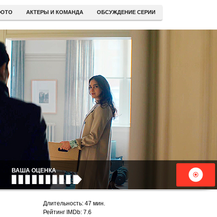
ОТО
АКТЕРЫ И КОМАНДА
ОБСУЖДЕНИЕ СЕРИИ
ВАША ОЦЕНКА
Длительность: 47 мин.
Рейтинг IMDb: 7.6