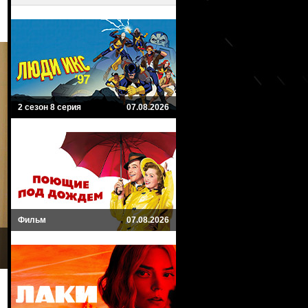
2 сезон 8 серия
07.08.2026
Фильм
07.08.2026