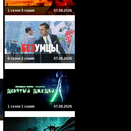
1 сезон 5 серия
07.08.2026
6 сезон 2 серия
07.08.2026
1 сезон 1 серия
07.08.2026