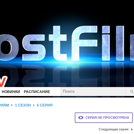
НОВИНКИ
РАСПИСАНИЕ
РИЯМ
1 СЕЗОН
6 СЕРИЯ
СЕРИЯ НЕ ПРОСМОТРЕНА
Следующая серия